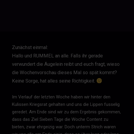
Zunächst einmal:
Hallo und RUMMEL an alle. Falls ihr gerade
verwundert die Äugelein reibt und euch fragt, wieso
die Wochenvorschau dieses Mal so spät kommt?
Keine Sorge, hat alles seine Richtigkeit.
Im Verlauf der letzten Woche haben wir hinter den
Kulissen Kriegsrat gehalten und uns die Lippen fusselig
geredet. Am Ende sind wir zu dem Ergebnis gekommen,
dass das Ziel Sieben Tage die Woche Content zu
bieten, zwar ehrgeizig war. Doch unterm Strich waren