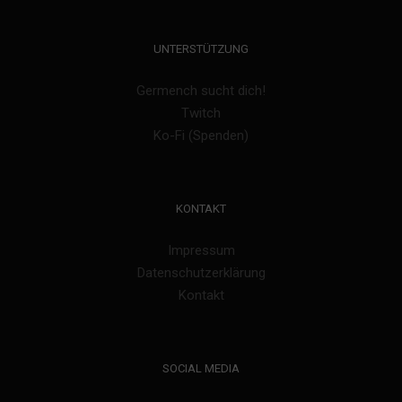
UNTERSTÜTZUNG
Germench sucht dich!
Twitch
Ko-Fi (Spenden)
KONTAKT
Impressum
Datenschutzerklärung
Kontakt
SOCIAL MEDIA