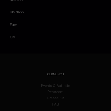
Bis dann
Euer
Civ
GERMENCH
Events & Auftritte
Restream
Presse Kit
FAQ