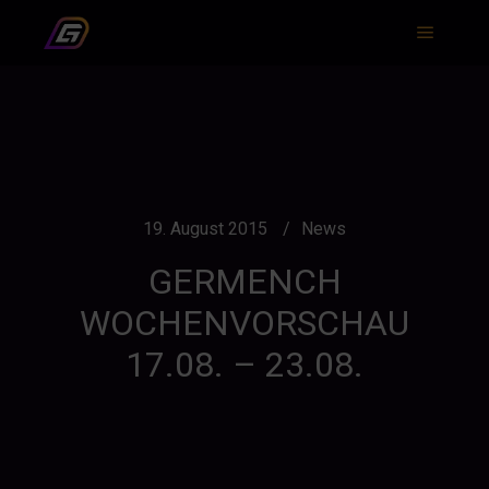
Hauptm
19. August 2015
News
GERMENCH
WOCHENVORSCHAU
17.08. – 23.08.