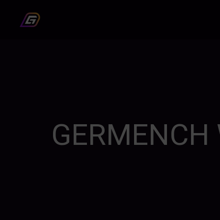
GERMENCH 