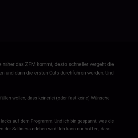
je näher das ZFM kommt, desto schneller vergeht die
en und dann die ersten Cuts durchführen werden. Und
 füllen wollen, dass keinerlei (oder fast keine) Wünsche
“-Hacks auf dem Programm. Und ich bin gespannt, was die
 der Saltiness erleben wird! Ich kann nur hoffen, dass