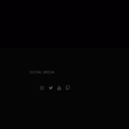
SOCIAL MEDIA