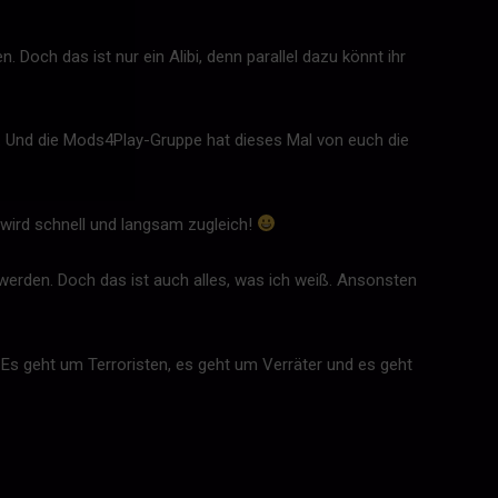
 Doch das ist nur ein Alibi, denn parallel dazu könnt ihr
t. Und die Mods4Play-Gruppe hat dieses Mal von euch die
 wird schnell und langsam zugleich!
werden. Doch das ist auch alles, was ich weiß. Ansonsten
 Es geht um Terroristen, es geht um Verräter und es geht