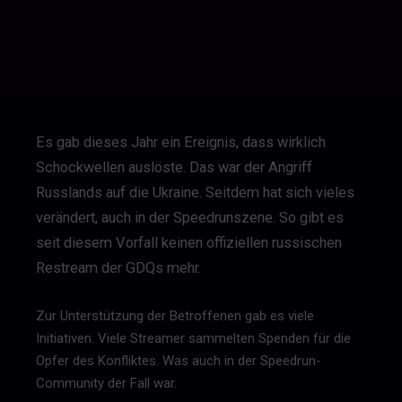
Es gab dieses Jahr ein Ereignis, dass wirklich
Schockwellen auslöste. Das war der Angriff
Russlands auf die Ukraine. Seitdem hat sich vieles
verändert, auch in der Speedrunszene. So gibt es
seit diesem Vorfall keinen offiziellen russischen
Restream der GDQs mehr.
Zur Unterstützung der Betroffenen gab es viele
Initiativen. Viele Streamer sammelten Spenden für die
Opfer des Konfliktes. Was auch in der Speedrun-
Community der Fall war.