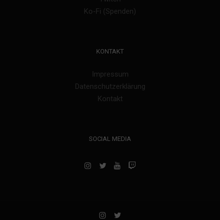
Ko-Fi (Spenden)
KONTAKT
Impressum
Datenschutzerklärung
Kontakt
SOCIAL MEDIA