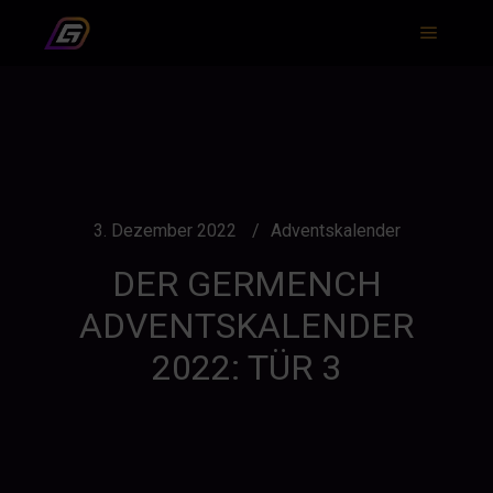
Hauptm
3. Dezember 2022
Adventskalender
DER GERMENCH
ADVENTSKALENDER
2022: TÜR 3