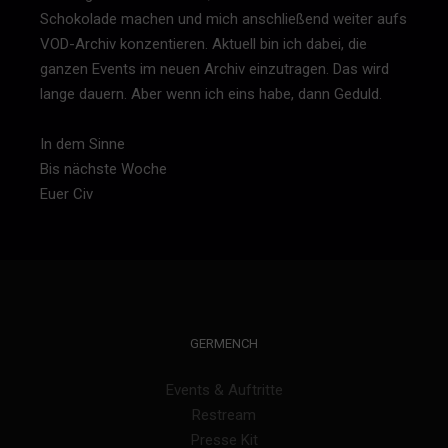
Schokolade machen und mich anschließend weiter aufs
VOD-Archiv konzentieren. Aktuell bin ich dabei, die
ganzen Events im neuen Archiv einzutragen. Das wird
lange dauern. Aber wenn ich eins habe, dann Geduld.
In dem Sinne
Bis nächste Woche
Euer Civ
GERMENCH
Events & Auftritte
Restream
Presse Kit