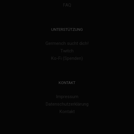
FAQ
UNTERSTÜTZUNG
Germench sucht dich!
Twitch
Ko-Fi (Spenden)
KONTAKT
Impressum
Datenschutzerklärung
Kontakt