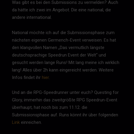
Was gibt es bei den Submissions zu vermelden? Auch
da hätte ich zwei im Angebot. Die eine national, die
andere international.
National möchte ich auf die Submissionsphase zum
nächsten eigenen Germench-Event verweisen. Es hat
den klangvollen Namen „Das vermutlich längste
deutschsprachige Speedrun Event der Welt“ und
gesucht werden lange Runs! Mit lang meine ich wirklich
lang! Alles über 2h kann eingereicht werden. Weitere
Infos findet ihr
hier
.
Und an die RPG-Speedrunner unter euch? Questing for
Glory, immerhin das zweitgrößte RPG Speedrun-Event
überhaupt, hat noch bis zum 11.12. die
Submissionsphase auf. Runs könnt ihr über folgenden
Link
einreichen.