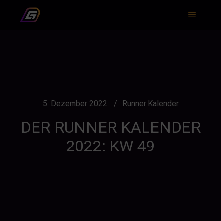
Hauptm
5. Dezember 2022
Runner Kalender
DER RUNNER KALENDER
2022: KW 49