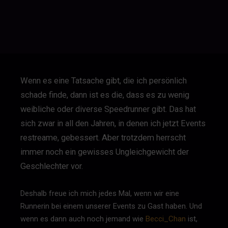
Wenn es eine Tatsache gibt, die ich persönlich
schade finde, dann ist es die, dass es zu wenig
weibliche oder diverse Speedrunner gibt. Das hat
sich zwar in all den Jahren, in denen ich jetzt Events
restreame, gebessert. Aber trotzdem herrscht
immer noch ein gewisses Ungleichgewicht der
Geschlechter vor.
Deshalb freue ich mich jedes Mal, wenn wir eine
Runnerin bei einem unserer Events zu Gast haben. Und
wenn es dann auch noch jemand wie
Becci_Chan
ist,