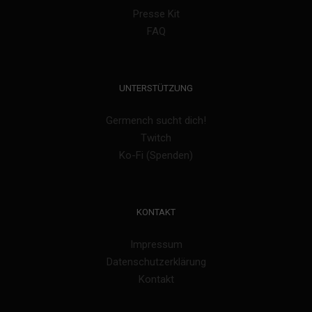
Presse Kit
FAQ
UNTERSTÜTZUNG
Germench sucht dich!
Twitch
Ko-Fi (Spenden)
KONTAKT
Impressum
Datenschutzerklärung
Kontakt