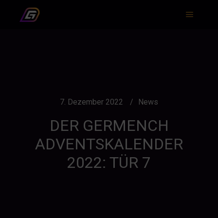
Hauptm
7. Dezember 2022
News
DER GERMENCH
ADVENTSKALENDER
2022: TÜR 7