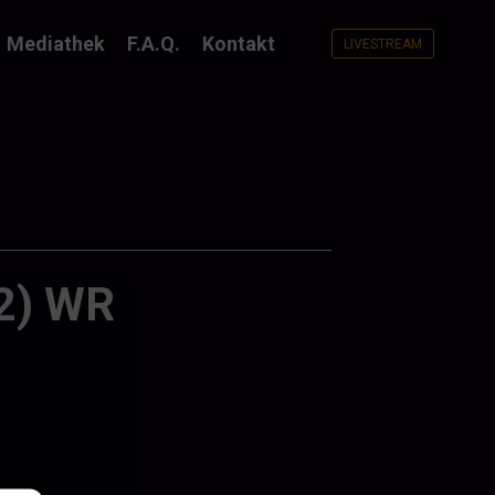
Mediathek
F.A.Q.
Kontakt
LIVESTREAM
 2) WR