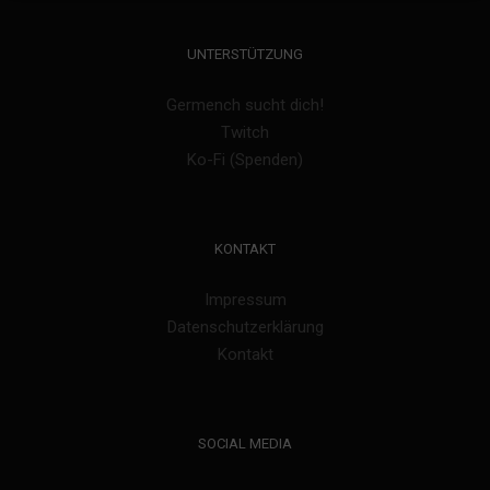
UNTERSTÜTZUNG
Germench sucht dich!
Twitch
Ko-Fi (Spenden)
KONTAKT
Impressum
Datenschutzerklärung
Kontakt
SOCIAL MEDIA