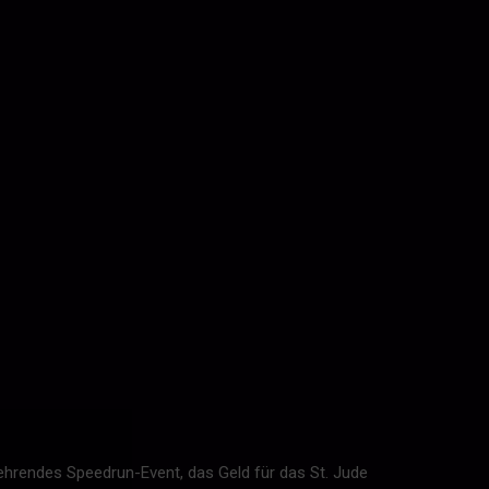
ehrendes Speedrun-Event, das Geld für das St. Jude