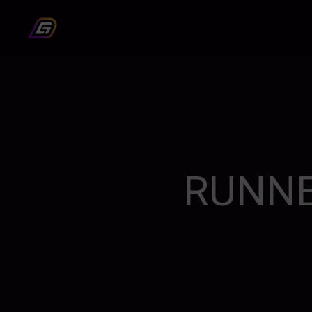
RUNNE