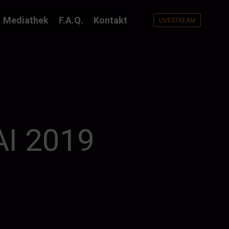
Mediathek
F.A.Q.
Kontakt
LIVESTREAM
I 2019