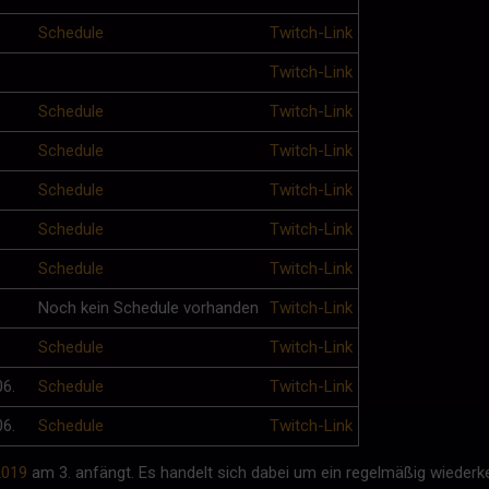
Schedule
Twitch-Link
Twitch-Link
Schedule
Twitch-Link
Schedule
Twitch-Link
Schedule
Twitch-Link
Schedule
Twitch-Link
Schedule
Twitch-Link
Noch kein Schedule vorhanden
Twitch-Link
Schedule
Twitch-Link
06.
Schedule
Twitch-Link
06.
Schedule
Twitch-Link
2019
am 3. anfängt. Es handelt sich dabei um ein regelmäßig wiederk